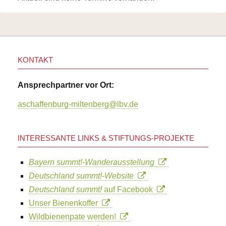
KONTAKT
Ansprechpartner vor Ort:
aschaffenburg-miltenberg@lbv.de
INTERESSANTE LINKS & STIFTUNGS-PROJEKTE
Bayern summt!-Wanderausstellung
Deutschland summt!-Website
Deutschland summt!
auf Facebook
Unser Bienenkoffer
Wildbienenpate werden!