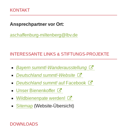
KONTAKT
Ansprechpartner vor Ort:
aschaffenburg-miltenberg@lbv.de
INTERESSANTE LINKS & STIFTUNGS-PROJEKTE
Bayern summt!-Wanderausstellung
Deutschland summt!-Website
Deutschland summt!
auf Facebook
Unser Bienenkoffer
Wildbienenpate werden!
Sitemap
(Website-Übersicht)
DOWNLOADS