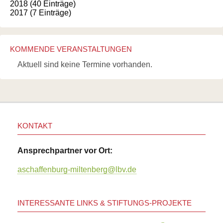
2018 (40 Einträge)
2017 (7 Einträge)
KOMMENDE VERANSTALTUNGEN
Aktuell sind keine Termine vorhanden.
KONTAKT
Ansprechpartner vor Ort:
aschaffenburg-miltenberg@lbv.de
INTERESSANTE LINKS & STIFTUNGS-PROJEKTE