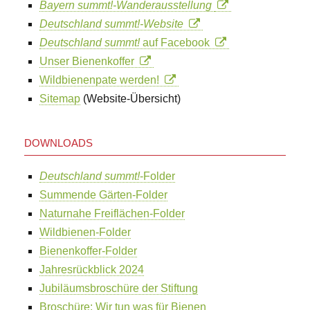
Bayern summt!-Wanderausstellung
Deutschland summt!-Website
Deutschland summt!
auf Facebook
Unser Bienenkoffer
Wildbienenpate werden!
Sitemap
(Website-Übersicht)
DOWNLOADS
Deutschland summt!
-Folder
Summende Gärten-Folder
Naturnahe Freiflächen-Folder
Wildbienen-Folder
Bienenkoffer-Folder
Jahresrückblick 2024
Jubiläumsbroschüre der Stiftung
Broschüre: Wir tun was für Bienen